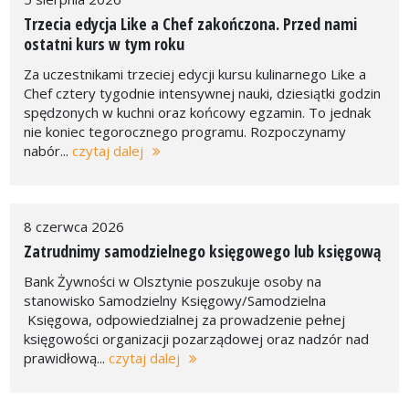
Trzecia edycja Like a Chef zakończona. Przed nami
ostatni kurs w tym roku
Za uczestnikami trzeciej edycji kursu kulinarnego Like a
Chef cztery tygodnie intensywnej nauki, dziesiątki godzin
spędzonych w kuchni oraz końcowy egzamin. To jednak
nie koniec tegorocznego programu. Rozpoczynamy
nabór...
czytaj dalej
8 czerwca 2026
Zatrudnimy samodzielnego księgowego lub księgową
Bank Żywności w Olsztynie poszukuje osoby na
stanowisko Samodzielny Księgowy/Samodzielna
Księgowa, odpowiedzialnej za prowadzenie pełnej
księgowości organizacji pozarządowej oraz nadzór nad
prawidłową...
czytaj dalej