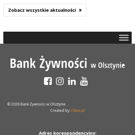
Zobacz wszystkie aktualności
© 2026 Bank Żywności w Olsztynie
Created by:
Clivio.pl
Adres korespondencyjny: