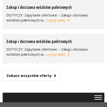
Zakup i dostawa wózków paletowych
DOTYCZY: Zapytanie ofertowe – Zakup i dostawa
wózków paletowych w...
czytaj dalej
Zakup i dostawa wózków paletowych
DOTYCZY: Zapytanie ofertowe – Zakup i dostawa
wózków paletowych w...
czytaj dalej
Zobacz wszystkie oferty