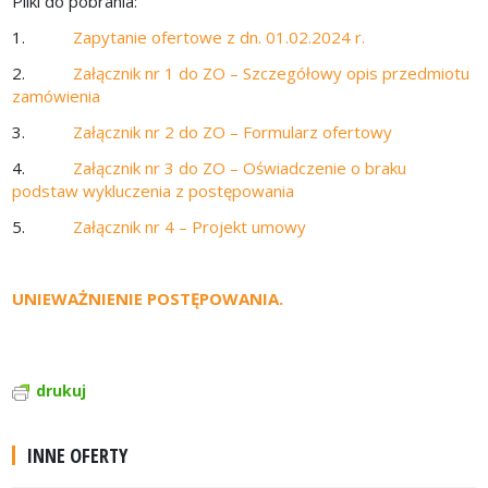
Pliki do pobrania:
1.
Zapytanie ofertowe z dn. 01.02.2024 r.
2.
Załącznik nr 1 do ZO – Szczegółowy opis przedmiotu
zamówienia
3.
Załącznik nr 2 do ZO – Formularz ofertowy
4.
Załącznik nr 3 do ZO – Oświadczenie o braku
podstaw wykluczenia z postępowania
5.
Załącznik nr 4 – Projekt umowy
UNIEWAŻNIENIE POSTĘPOWANIA.
drukuj
INNE OFERTY