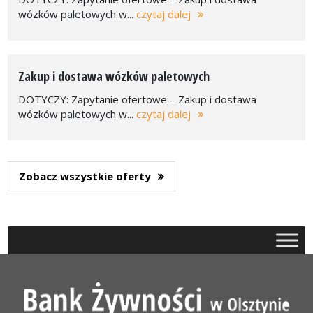
wózków paletowych w...
czytaj dalej
Zakup i dostawa wózków paletowych
DOTYCZY: Zapytanie ofertowe – Zakup i dostawa
wózków paletowych w...
czytaj dalej
Zobacz wszystkie oferty