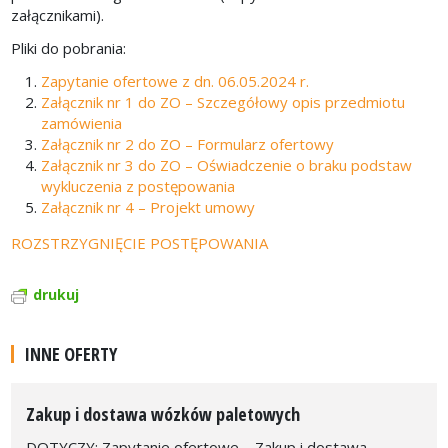
załącznikami).
Pliki do pobrania:
Zapytanie ofertowe z dn. 06.05.2024 r.
Załącznik nr 1 do ZO – Szczegółowy opis przedmiotu
zamówienia
Załącznik nr 2 do ZO – Formularz ofertowy
Załącznik nr 3 do ZO – Oświadczenie o braku podstaw
wykluczenia z postępowania
Załącznik nr 4 – Projekt umowy
ROZSTRZYGNIĘCIE POSTĘPOWANIA
drukuj
INNE OFERTY
Zakup i dostawa wózków paletowych
DOTYCZY: Zapytanie ofertowe – Zakup i dostawa