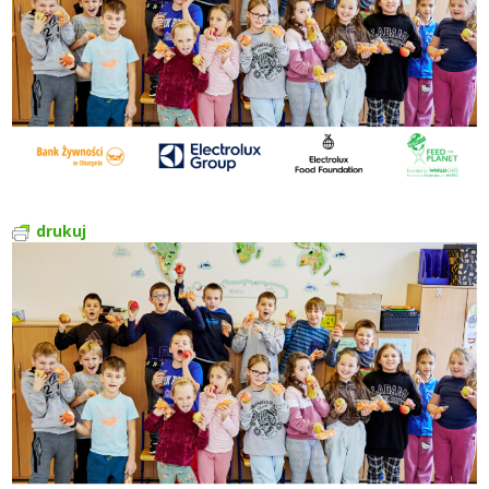
drukuj