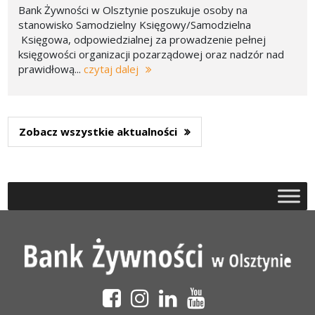
Bank Żywności w Olsztynie poszukuje osoby na
stanowisko Samodzielny Księgowy/Samodzielna
Księgowa, odpowiedzialnej za prowadzenie pełnej
księgowości organizacji pozarządowej oraz nadzór nad
prawidłową...
czytaj dalej
Zobacz wszystkie aktualności