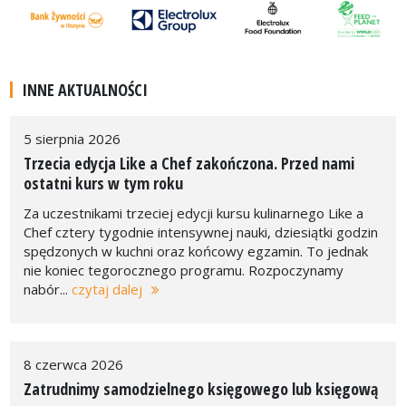
INNE AKTUALNOŚCI
5 sierpnia 2026
Trzecia edycja Like a Chef zakończona. Przed nami
ostatni kurs w tym roku
Za uczestnikami trzeciej edycji kursu kulinarnego Like a
Chef cztery tygodnie intensywnej nauki, dziesiątki godzin
spędzonych w kuchni oraz końcowy egzamin. To jednak
nie koniec tegorocznego programu. Rozpoczynamy
nabór...
czytaj dalej
8 czerwca 2026
Zatrudnimy samodzielnego księgowego lub księgową