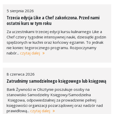
5 sierpnia 2026
Trzecia edycja Like a Chef zakończona. Przed nami
ostatni kurs w tym roku
Za uczestnikami trzeciej edycji kursu kulinarnego Like a
Chef cztery tygodnie intensywnej nauki, dziesiątki godzin
spędzonych w kuchni oraz końcowy egzamin. To jednak
nie koniec tegorocznego programu. Rozpoczynamy
nabór...
czytaj dalej
8 czerwca 2026
Zatrudnimy samodzielnego księgowego lub księgową
Bank Żywności w Olsztynie poszukuje osoby na
stanowisko Samodzielny Księgowy/Samodzielna
Księgowa, odpowiedzialnej za prowadzenie pełnej
księgowości organizacji pozarządowej oraz nadzór nad
prawidłową...
czytaj dalej