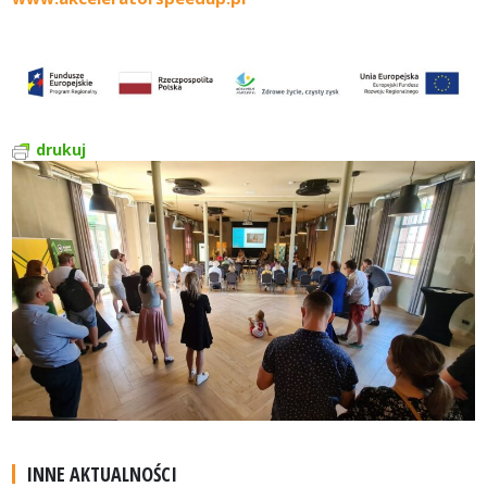
drukuj
INNE AKTUALNOŚCI