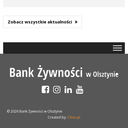
Zobacz wszystkie aktualności
© 2026 Bank Żywności w Olsztynie
Created by:
Clivio.pl