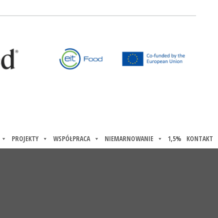
PROJEKTY
WSPÓŁPRACA
NIEMARNOWANIE
1,5%
KONTAKT